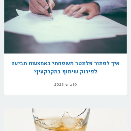
איך לפתור פלונטר משפחתי באמצעות תביעה
לפירוק שיתוף במקרקעין?
10 ביוני 2026