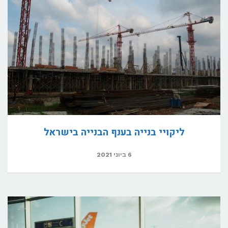
ליקויי בנייה בענף הבנייה בישראל
6 ביוני 2021