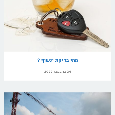
מהי בדיקת ינשוף ?
24 בנובמבר 2022