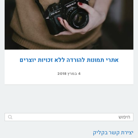
אתרי תמונות להורדה ללא זכויות יוצרים
4 במרץ 2018
יצירת קשר בקליק