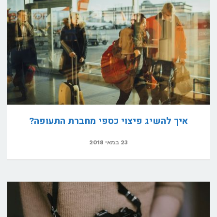
איך להשיג פיצוי כספי מחברת התעופה?
23 במאי 2018