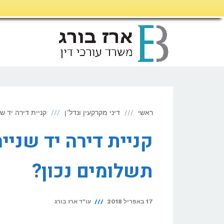
ראשי
דיני מקרקעין ונדל"ן
קניית דירה יד ש
קניית דירה יד שנייה
תשלומים נכון?
17 באפריל 2018
עו"ד ארז בורג