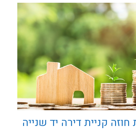
וזה קניית דירה יד שנייה