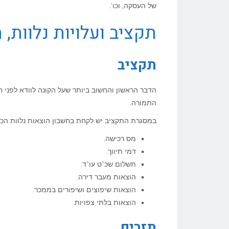
של העסקה, וכו'.
תקציב ועלויות נלוות, 
תקציב
הדבר הראשון והחשוב ביותר שעל הקונה לוודא לפני ח
התמורה.
במסגרת התקציב יש לקחת בחשבון הוצאות נלוות הכרוכו
מס רכישה.
דמי תיווך.
תשלום שכ"ט עו"ד.
הוצאות מעבר דירה.
הוצאות שיפוצים ושיפורים בממכר.
הוצאות בלתי צפויות.
תזרים