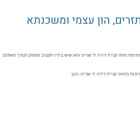
תזרים, הון עצמי ומשכנתא
תימת חוזה קניית דירה יד שנייה הוא שיש בידיו תקציב מספק לצורך תשלום
ת בחוזה קניית דירה יד שנייה, כגון: