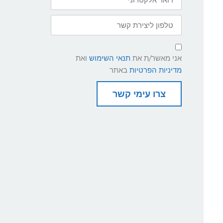
אלקטרוני
טלפון
ליצירת
קשר
תנאי
שימוש
אני מאשר/ת את
תנאי השימוש
ואת
ומדיניות
פרטיות
מדיניות הפרטיות
באתר
צרו עימי קשר