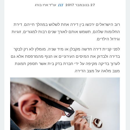
27 בנובמבר 2017
עו"ד ארז בורג
רוב הישראלים ירכשו בין דירה אחת לשלוש במהלך חייהם. דירת
החלומות שלהם, תשמש אותם לאורך שנים רבות למגורים, זוגיות
וגידול הילדים.
לפני קניית דירה חדשה מקבלן או מיד שניה, מומלץ לא רק לבקר
בדירה ולבדוק את המיסים העירוניים או הנוף מהמרפסת אלא גם
לערוך בדיקה מקיפה על ידי חברת בדק בית אשר תספק תמונת
מצב מלאה על מצב הדירה.