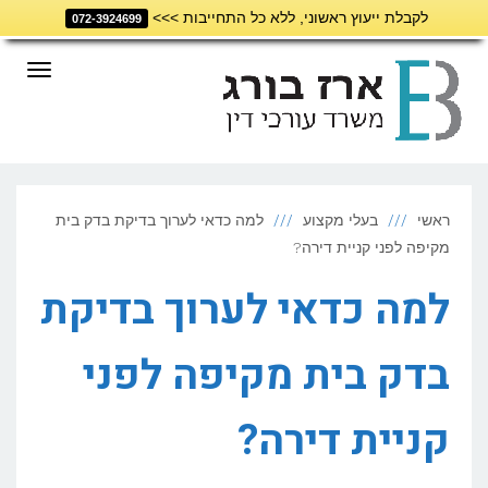
לקבלת ייעוץ ראשוני, ללא כל התחייבות >>>
072-3924699
תפריט
ראשי
בעלי מקצוע
למה כדאי לערוך בדיקת בדק בית
מקיפה לפני קניית דירה?
למה כדאי לערוך בדיקת
בדק בית מקיפה לפני
קניית דירה?