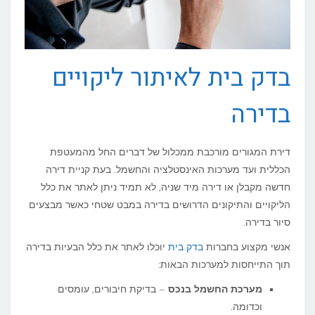
בדק בית לאיתור ליקויים
בדירה
דירת המגורים מורכבת ממכלול של דברים החל מהמעטפת
הכללית ועד מערכות האינסטלציה והחשמל. בעת קניית דירה
חדשה מקבלן או דירה מיד שניה, לא תמיד ניתן לאתר את כלל
הליקויים והתיקונים הדרושים בדירה במבט שטחי כאשר מבצעים
סיור בדירה.
אנשי מקצוע בחברות
בדק בית
יוכלו לאתר את כלל הבעיות בדירה
תוך התייחסות למערכות הבאות:
מערכת החשמל בנכס
– בדיקת חיבורים, עומסים
וכדומה.