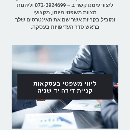
ליצור עימנו קשר ב – 072-3924699 וליהנות
מצוות משפטי מיומן, מקצועי
ומוביל
בקריות
אשר שם את האינטרסים שלך
בראש סדר העדיפויות בעסקה.
ליווי משפטי בעסקאות
קניית דירה ​יד שניה