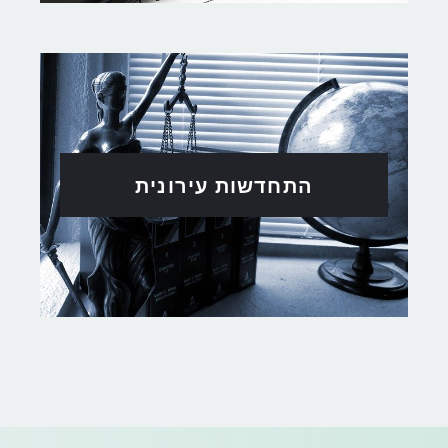
התחדשות עירונית