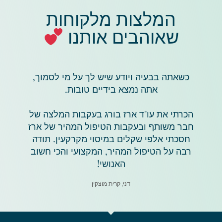
המלצות מלקוחות
שאוהבים אותנו
כשאתה בבעיה ויודע שיש לך על מי לסמוך,
אתה נמצא בידיים טובות.
הכרתי את עו"ד ארז בורג בעקבות המלצה של
חבר משותף ובעקבות הטיפול המהיר של ארז
חסכתי אלפי שקלים במיסוי מקרקעין. תודה
רבה על הטיפול המהיר, המקצועי והכי חשוב
האנושי!
דני, קרית מוצקין