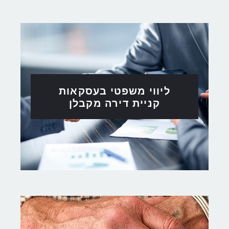
ליווי משפטי בעסקאות
קניית דירה מקבלן