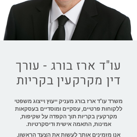
עו"ד ארז בורג - עורך
דין מקרקעין בקריות
משרד עו"ד ארז בורג מעניק ייעוץ וייצוג משפטי
ללקוחות פרטיים, עסקיים ומוסדיים בעסקאות
מקרקעין
בקריות
תוך הקפדה על שקיפות,
אמינות, התאמה אישית ודיסקרטיות.
אנו מזמינים אותך לעשות את הצעד הראשון,