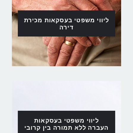
ליווי משפטי בעסקאות מכירת
דירה
ליווי משפטי בעסקאות
העברה ללא תמורה בין קרובי