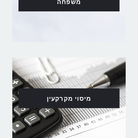
משפחה
מיסוי מקרקעין