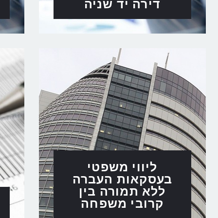
דירה ​יד שניה
ליווי משפטי
בעסקאות העברה
ללא תמורה בין
קרובי משפחה