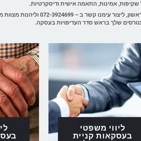
שקיפות, אמינות, התאמה אישית ודיסקרטיות.
אנו מזמינים אותך לעשות את הצעד הראשון, ליצור עימנו קשר ב
טרסים שלך בראש סדר העדיפויות בעסקה.
ליווי משפטי
לי
בעסקאות קניית
בעסק