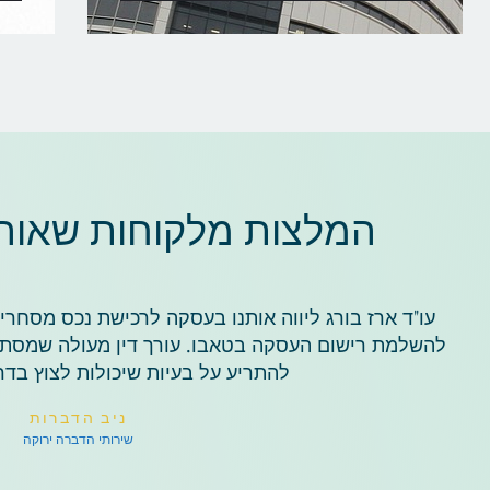
המלצות מלקוחות שאוהב
עו"ד ארז בורג ליווה אותנו בעסקה לרכישת נכס מסחרי 
להשלמת רישום העסקה בטאבו. עורך דין מעולה שמסתכל
להתריע על בעיות שיכולות לצוץ בדר
ניב הדברות
שירותי הדברה ירוקה