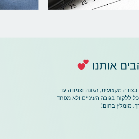
ים אותנו
בצורה מקצועית, הגונה וצמודה עד
 ללקוח בגובה העיניים ולא מפחד
ך. מומלץ בחום!