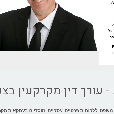
לל
ל
וכל
ר.
ן
דרך.
 - עורך דין מקרקעין בצפ
וג משפטי ללקוחות פרטיים, עסקיים ומוסדיים בעסקאות מקר